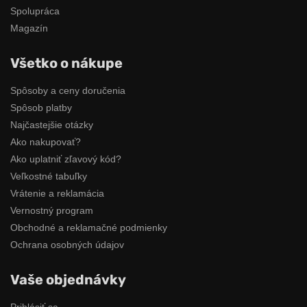
Spolupráca
Magazín
Všetko o nákupe
Spôsoby a ceny doručenia
Spôsob platby
Najčastejšie otázky
Ako nakupovať?
Ako uplatniť zľavový kód?
Veľkostné tabuľky
Vrátenie a reklamácia
Vernostný program
Obchodné a reklamačné podmienky
Ochrana osobných údajov
Vaše objednávky