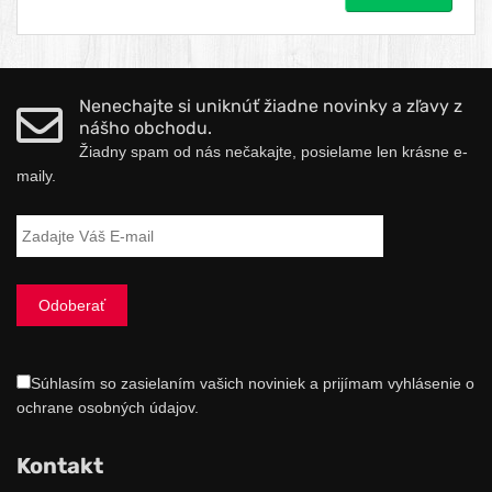
Nenechajte si uniknúť žiadne novinky a zľavy z
nášho obchodu.
Žiadny spam od nás nečakajte, posielame len krásne e-
maily.
Súhlasím so zasielaním vašich noviniek a prijímam vyhlásenie o
ochrane osobných údajov.
Kontakt