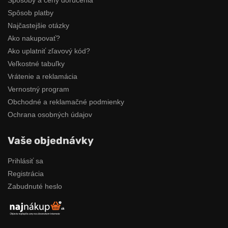
Spôsob platby
Najčastejšie otázky
Ako nakupovať?
Ako uplatniť zľavový kód?
Veľkostné tabuľky
Vrátenie a reklamácia
Vernostný program
Obchodné a reklamačné podmienky
Ochrana osobných údajov
Vaše objednávky
Prihlásiť sa
Registrácia
Zabudnuté heslo