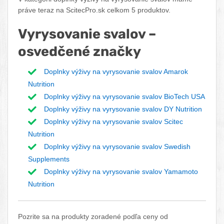
práve teraz na ScitecPro.sk celkom 5 produktov.
Vyrysovanie svalov –
osvedčené značky
Doplnky výživy na vyrysovanie svalov Amarok
Nutrition
Doplnky výživy na vyrysovanie svalov BioTech USA
Doplnky výživy na vyrysovanie svalov DY Nutrition
Doplnky výživy na vyrysovanie svalov Scitec
Nutrition
Doplnky výživy na vyrysovanie svalov Swedish
Supplements
Doplnky výživy na vyrysovanie svalov Yamamoto
Nutrition
Pozrite sa na produkty zoradené podľa ceny od