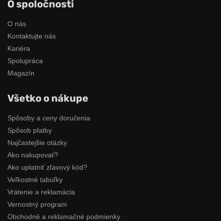
O spoločnosti
O nás
Kontaktujte nás
Kariéra
Spolupráca
Magazín
Všetko o nákupe
Spôsoby a ceny doručenia
Spôsob platby
Najčastejšie otázky
Ako nakupovať?
Ako uplatniť zľavový kód?
Veľkostné tabuľky
Vrátenie a reklamácia
Vernostný program
Obchodné a reklamačné podmienky