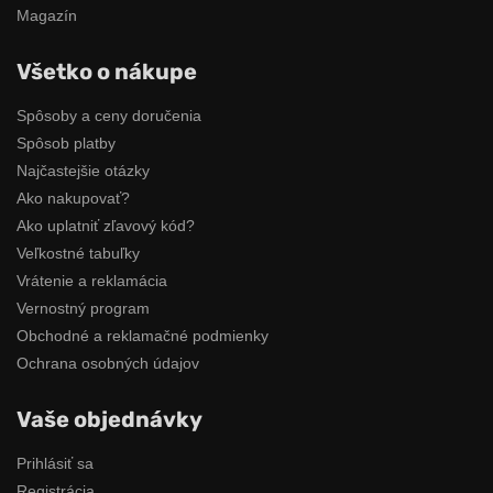
Magazín
Všetko o nákupe
Spôsoby a ceny doručenia
Spôsob platby
Najčastejšie otázky
Ako nakupovať?
Ako uplatniť zľavový kód?
Veľkostné tabuľky
Vrátenie a reklamácia
Vernostný program
Obchodné a reklamačné podmienky
Ochrana osobných údajov
Vaše objednávky
Prihlásiť sa
Registrácia