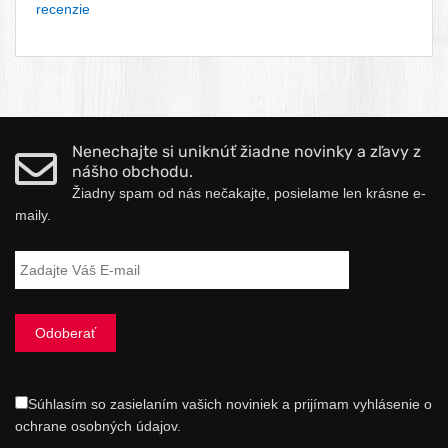
recenzie
Nenechajte si uniknúť žiadne novinky a zľavy z
nášho obchodu.
Žiadny spam od nás nečakajte, posielame len krásne e-
maily.
Súhlasím so zasielaním vašich noviniek a prijímam vyhlásenie o
ochrane osobných údajov.