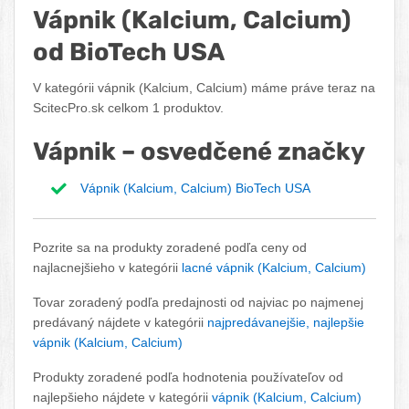
Vápnik (Kalcium, Calcium)
od BioTech USA
V kategórii vápnik (Kalcium, Calcium) máme práve teraz na
ScitecPro.sk celkom 1 produktov.
Vápnik – osvedčené značky
Vápnik (Kalcium, Calcium) BioTech USA
Pozrite sa na produkty zoradené podľa ceny od
najlacnejšieho v kategórii
lacné vápnik (Kalcium, Calcium)
Tovar zoradený podľa predajnosti od najviac po najmenej
predávaný nájdete v kategórii
najpredávanejšie, najlepšie
vápnik (Kalcium, Calcium)
Produkty zoradené podľa hodnotenia používateľov od
najlepšieho nájdete v kategórii
vápnik (Kalcium, Calcium)