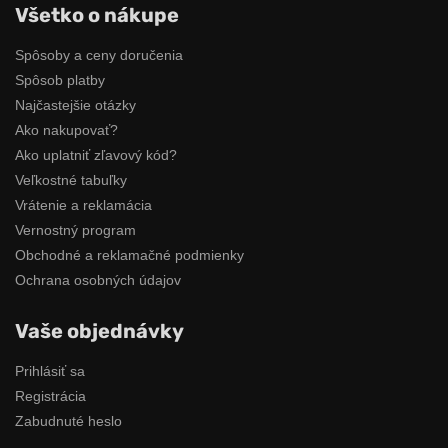
Všetko o nákupe
Spôsoby a ceny doručenia
Spôsob platby
Najčastejšie otázky
Ako nakupovať?
Ako uplatniť zľavový kód?
Veľkostné tabuľky
Vrátenie a reklamácia
Vernostný program
Obchodné a reklamačné podmienky
Ochrana osobných údajov
Vaše objednávky
Prihlásiť sa
Registrácia
Zabudnuté heslo