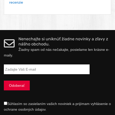
recenzie
Nenechajte si uniknúť žiadne novinky a zľavy z
nášho obchodu.
Žiadny spam od nás nečakajte, posielame len krásne e-
maily.
Súhlasím so zasielaním vašich noviniek a prijímam vyhlásenie o
ochrane osobných údajov.