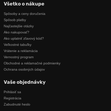
Všetko o nákupe
Spôsoby a ceny doručenia
Spôsob platby
Najčastejšie otázky
Ako nakupovať?
Ako uplatniť zľavový kód?
Veľkostné tabuľky
Vrátenie a reklamácia
Vernostný program
Obchodné a reklamačné podmienky
Ochrana osobných údajov
Vaše objednávky
Prihlásiť sa
Registrácia
Zabudnuté heslo