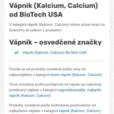
Vápnik (Kalcium, Calcium)
od BioTech USA
V kategórii vápnik (Kalcium, Calcium) máme práve teraz na
ScitecPro.sk celkom 1 produktov.
Vápnik – osvedčené značky
Vápnik (Kalcium, Calcium) BioTech USA
Pozrite sa na produkty zoradené podľa ceny od
najlacnejšieho v kategórii
lacné vápnik (Kalcium, Calcium)
Tovar zoradený podľa predajnosti od najviac po najmenej
predávaný nájdete v kategórii
najpredávanejšie, najlepšie
vápnik (Kalcium, Calcium)
Produkty zoradené podľa hodnotenia používateľov od
najlepšieho nájdete v kategórii
vápnik (Kalcium, Calcium)