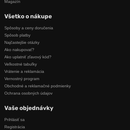
Magazín
Všetko o nákupe
Spôsoby a ceny doručenia
Spôsob platby
Najčastejšie otázky
Ako nakupovať?
Ako uplatniť zľavový kód?
Veľkostné tabuľky
Vrátenie a reklamácia
Vernostný program
Obchodné a reklamačné podmienky
Ochrana osobných údajov
Vaše objednávky
Prihlásiť sa
Registrácia