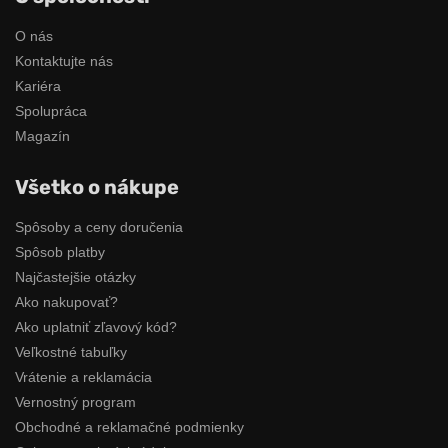
O nás
Kontaktujte nás
Kariéra
Spolupráca
Magazín
Všetko o nákupe
Spôsoby a ceny doručenia
Spôsob platby
Najčastejšie otázky
Ako nakupovať?
Ako uplatniť zľavový kód?
Veľkostné tabuľky
Vrátenie a reklamácia
Vernostný program
Obchodné a reklamačné podmienky