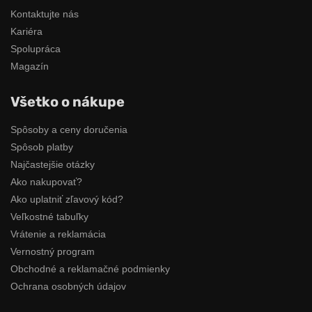
Kontaktujte nás
Kariéra
Spolupráca
Magazín
Všetko o nákupe
Spôsoby a ceny doručenia
Spôsob platby
Najčastejšie otázky
Ako nakupovať?
Ako uplatniť zľavový kód?
Veľkostné tabuľky
Vrátenie a reklamácia
Vernostný program
Obchodné a reklamačné podmienky
Ochrana osobných údajov