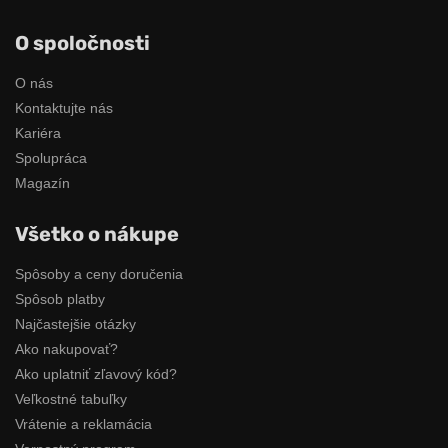
O spoločnosti
O nás
Kontaktujte nás
Kariéra
Spolupráca
Magazín
Všetko o nákupe
Spôsoby a ceny doručenia
Spôsob platby
Najčastejšie otázky
Ako nakupovať?
Ako uplatniť zľavový kód?
Veľkostné tabuľky
Vrátenie a reklamácia