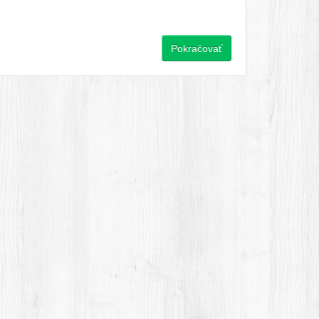
Pokračovať