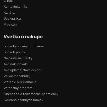
O nás
Kontaktujte nás
Kariéra
Spolupráca
Magazín
Všetko o nákupe
Spôsoby a ceny doručenia
Spôsob platby
Najčastejšie otázky
Ako nakupovať?
Ako uplatniť zľavový kód?
Veľkostné tabuľky
Vrátenie a reklamácia
Vernostný program
Obchodné a reklamačné podmienky
Ochrana osobných údajov