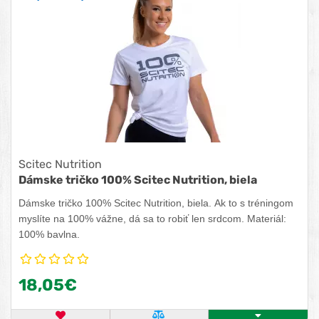
Scitec Nutrition
Dámske tričko 100% Scitec Nutrition, biela
Dámske tričko 100% Scitec Nutrition, biela. Ak to s tréningom
myslíte na 100% vážne, dá sa to robiť len srdcom. Materiál:
100% bavlna.
18,05€