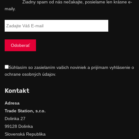
Žiadny spam od nás nečakajte, posielame len krásne e-
maily.
Súhlasím so zasielaním vašich noviniek a prijímam vyhlásenie o
ochrane osobných údajov.
Kontakt
Adresa
Trade Station, s.r.o.
Dolinka 27
99128 Dolinka
Slovenská Republika