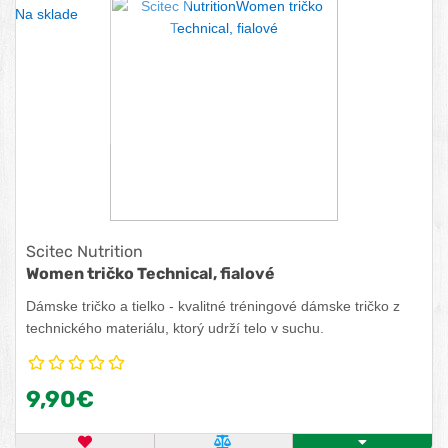
Na sklade
Scitec Nutrition
Women tričko Technical, fialové
Dámske tričko a tielko - kvalitné tréningové dámske tričko z
technického materiálu, ktorý udrží telo v suchu.
9,90€