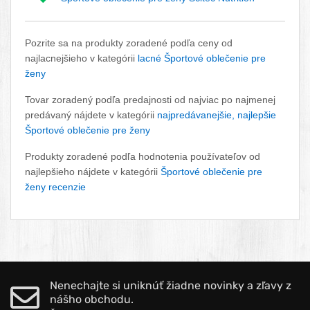
Pozrite sa na produkty zoradené podľa ceny od
najlacnejšieho v kategórii
lacné Športové oblečenie pre
ženy
Tovar zoradený podľa predajnosti od najviac po najmenej
predávaný nájdete v kategórii
najpredávanejšie, najlepšie
Športové oblečenie pre ženy
Produkty zoradené podľa hodnotenia používateľov od
najlepšieho nájdete v kategórii
Športové oblečenie pre
ženy recenzie
Nenechajte si uniknúť žiadne novinky a zľavy z
nášho obchodu.