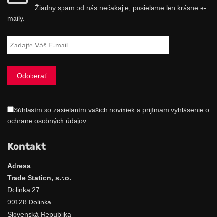
Žiadny spam od nás nečakajte, posielame len krásne e-
maily.
Súhlasím so zasielaním vašich noviniek a prijímam vyhlásenie o
ochrane osobných údajov.
Kontakt
Adresa
Trade Station, s.r.o.
Dolinka 27
99128 Dolinka
Slovenská Republika