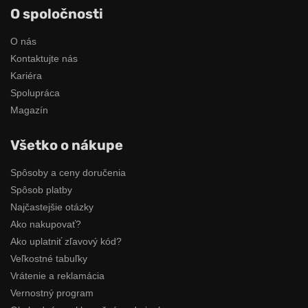
O spoločnosti
O nás
Kontaktujte nás
Kariéra
Spolupráca
Magazín
Všetko o nákupe
Spôsoby a ceny doručenia
Spôsob platby
Najčastejšie otázky
Ako nakupovať?
Ako uplatniť zľavový kód?
Veľkostné tabuľky
Vrátenie a reklamácia
Vernostný program