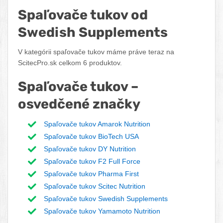
Spaľovače tukov od
Swedish Supplements
V kategórii spaľovače tukov máme práve teraz na
ScitecPro.sk celkom 6 produktov.
Spaľovače tukov –
osvedčené značky
Spaľovače tukov Amarok Nutrition
Spaľovače tukov BioTech USA
Spaľovače tukov DY Nutrition
Spaľovače tukov F2 Full Force
Spaľovače tukov Pharma First
Spaľovače tukov Scitec Nutrition
Spaľovače tukov Swedish Supplements
Spaľovače tukov Yamamoto Nutrition