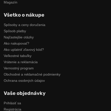
Magazín
Všetko o nákupe
Spôsoby a ceny doručenia
Spôsob platby
Najčastejšie otázky
Ako nakupovať?
Ako uplatniť zľavový kód?
Veľkostné tabuľky
Vrátenie a reklamácia
Vernostný program
Obchodné a reklamačné podmienky
Ochrana osobných údajov
Vaše objednávky
Prihlásiť sa
Registrácia