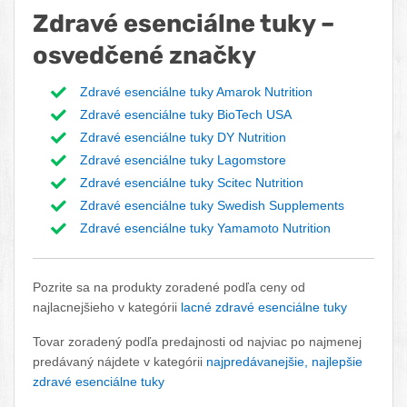
Zdravé esenciálne tuky –
osvedčené značky
Zdravé esenciálne tuky Amarok Nutrition
Zdravé esenciálne tuky BioTech USA
Zdravé esenciálne tuky DY Nutrition
Zdravé esenciálne tuky Lagomstore
Zdravé esenciálne tuky Scitec Nutrition
Zdravé esenciálne tuky Swedish Supplements
Zdravé esenciálne tuky Yamamoto Nutrition
Pozrite sa na produkty zoradené podľa ceny od
najlacnejšieho v kategórii
lacné zdravé esenciálne tuky
Tovar zoradený podľa predajnosti od najviac po najmenej
predávaný nájdete v kategórii
najpredávanejšie, najlepšie
zdravé esenciálne tuky