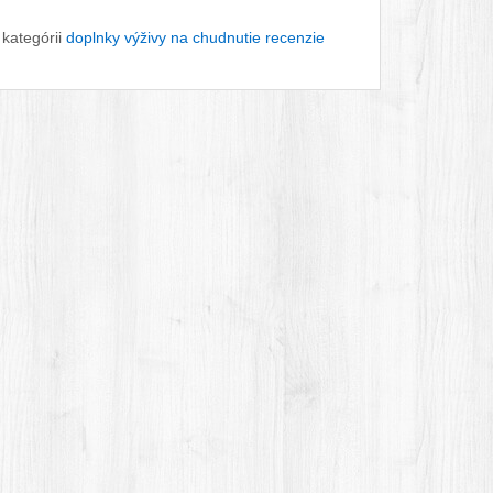
 kategórii
doplnky výživy na chudnutie recenzie