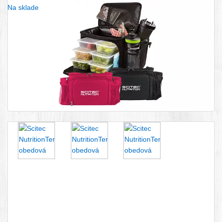
Na sklade