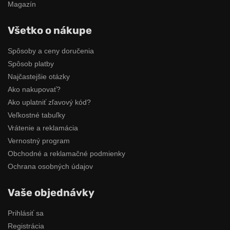
Magazín
Všetko o nákupe
Spôsoby a ceny doručenia
Spôsob platby
Najčastejšie otázky
Ako nakupovať?
Ako uplatniť zľavový kód?
Veľkostné tabuľky
Vrátenie a reklamácia
Vernostný program
Obchodné a reklamačné podmienky
Ochrana osobných údajov
Vaše objednávky
Prihlásiť sa
Registrácia