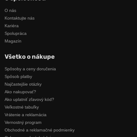
O nás
Kontaktujte nás
Kariéra
Spolupráca
Magazín
Všetko o nákupe
Spôsoby a ceny doručenia
Spôsob platby
Najčastejšie otázky
Ako nakupovať?
Ako uplatniť zľavový kód?
Veľkostné tabuľky
Vrátenie a reklamácia
Vernostný program
Obchodné a reklamačné podmienky