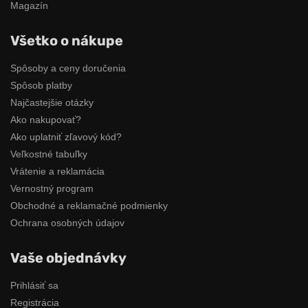
Magazín
Všetko o nákupe
Spôsoby a ceny doručenia
Spôsob platby
Najčastejšie otázky
Ako nakupovať?
Ako uplatniť zľavový kód?
Veľkostné tabuľky
Vrátenie a reklamácia
Vernostný program
Obchodné a reklamačné podmienky
Ochrana osobných údajov
Vaše objednávky
Prihlásiť sa
Registrácia