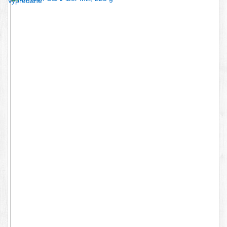
Vypredané