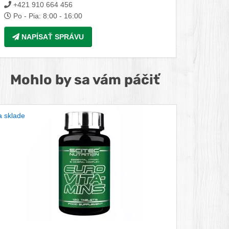
+421 910 664 456
Po - Pia: 8:00 - 16:00
NAPÍSAŤ SPRÁVU
Mohlo by sa vám páčiť
 sklade